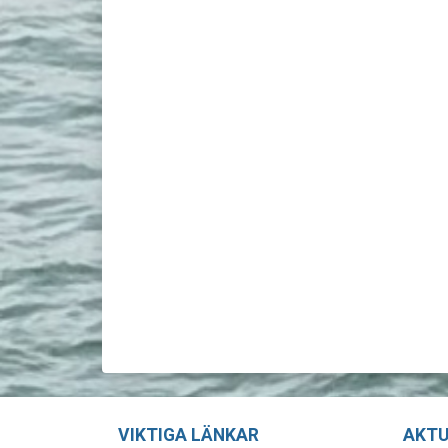
VIKTIGA LÄNKAR
AKTU