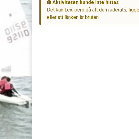
Aktiviteten kunde inte hittas
Det kan t.ex. bero på att den raderats, lig
eller att länken är bruten.