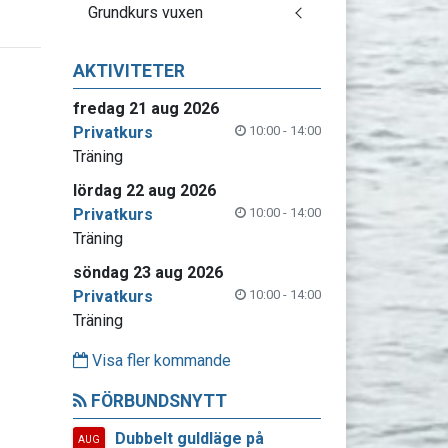
Grundkurs vuxen
AKTIVITETER
fredag 21 aug 2026
Privatkurs
10:00 - 14:00
Träning
lördag 22 aug 2026
Privatkurs
10:00 - 14:00
Träning
söndag 23 aug 2026
Privatkurs
10:00 - 14:00
Träning
Visa fler kommande
FÖRBUNDSNYTT
Dubbelt guldläge på
AUG