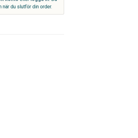
 när du slutför din order.