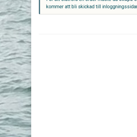
kommer att bli skickad till inloggningssidan