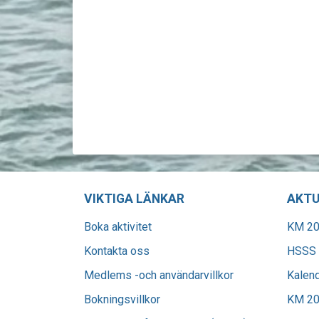
VIKTIGA LÄNKAR
AKTU
Boka aktivitet
KM 20
Kontakta oss
HSSS 
Medlems -och användarvillkor
Kalen
Bokningsvillkor
KM 20