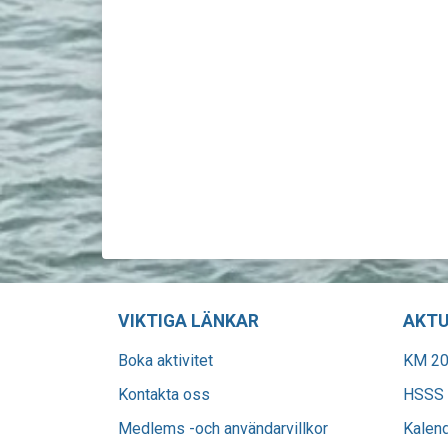
VIKTIGA LÄNKAR
AKTU
Boka aktivitet
KM 20
Kontakta oss
HSSS 
Medlems -och användarvillkor
Kalen