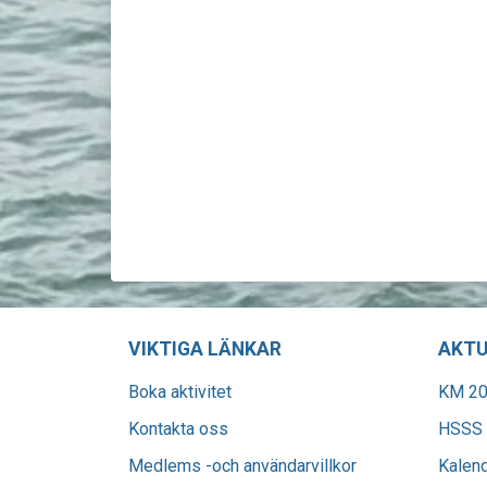
VIKTIGA LÄNKAR
AKTU
Boka aktivitet
KM 20
Kontakta oss
HSSS 
Medlems -och användarvillkor
Kalen