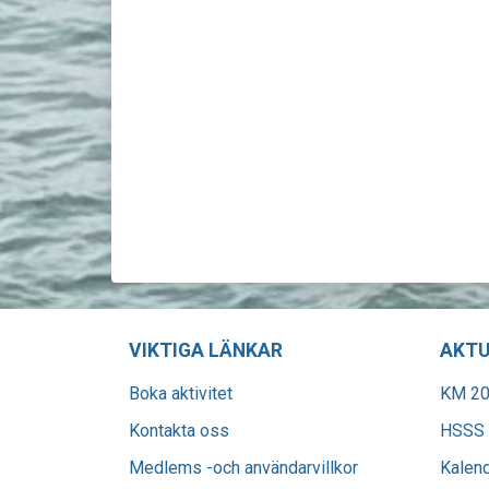
VIKTIGA LÄNKAR
AKTU
Boka aktivitet
KM 20
Kontakta oss
HSSS 
Medlems -och användarvillkor
Kalen